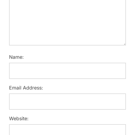
Name:
Email Address:
Website: