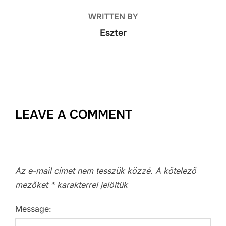
WRITTEN BY
Eszter
LEAVE A COMMENT
Az e-mail címet nem tesszük közzé.
A kötelező
mezőket
*
karakterrel jelöltük
Message: